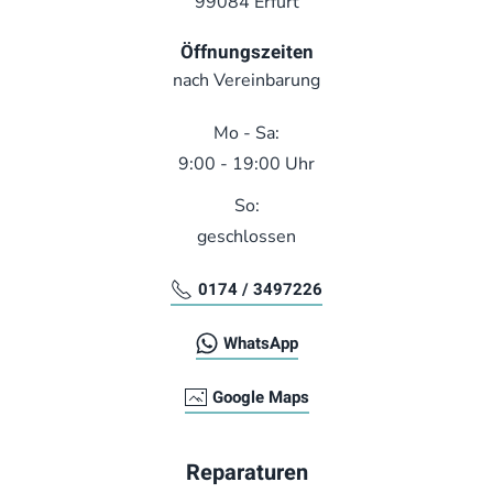
99084 Erfurt
Öffnungszeiten
nach Vereinbarung
Mo - Sa:
9:00 - 19:00 Uhr
So:
geschlossen
0174 / 3497226
WhatsApp
Google Maps
Reparaturen