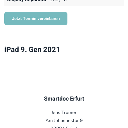
Jetzt Termin vereinbaren
iPad 9. Gen 2021
Smartdoc Erfurt
Jens Trömer
Am Johannestor 9