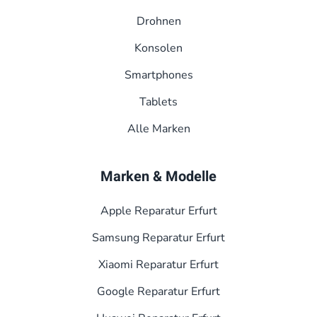
Drohnen
Konsolen
Smart­phones
Tablets
Alle Marken
Marken & Modelle
Apple Reparatur Erfurt
Samsung Reparatur Erfurt
Xiaomi Reparatur Erfurt
Google Reparatur Erfurt