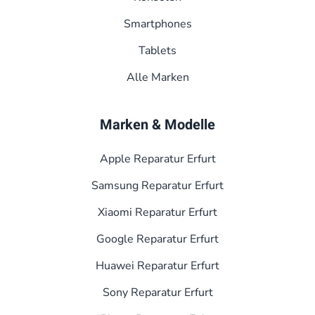
Smart­phones
Tablets
Alle Marken
Marken & Modelle
Apple Reparatur Erfurt
Samsung Reparatur Erfurt
Xiaomi Reparatur Erfurt
Google Reparatur Erfurt
Huawei Reparatur Erfurt
Sony Reparatur Erfurt