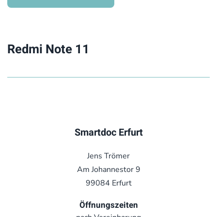
Redmi Note 11
Smartdoc Erfurt
Jens Trömer
Am Johannestor 9
99084 Erfurt
Öffnungszeiten