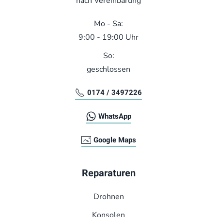
nach Vereinbarung
Mo - Sa:
9:00 - 19:00 Uhr
So:
geschlossen
0174 / 3497226
WhatsApp
Google Maps
Reparaturen
Drohnen
Konsolen