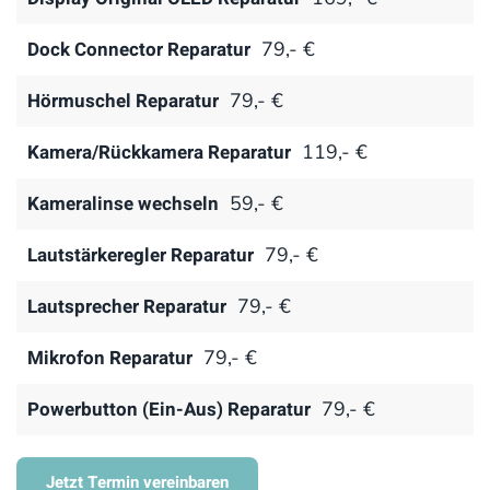
Dock Connector Reparatur
79,- €
Hörmuschel Reparatur
79,- €
Kamera/Rückkamera Reparatur
119,- €
Kameralinse wechseln
59,- €
Lautstärkeregler Reparatur
79,- €
Lautsprecher Reparatur
79,- €
Mikrofon Reparatur
79,- €
Powerbutton (Ein-Aus) Reparatur
79,- €
Jetzt Termin vereinbaren