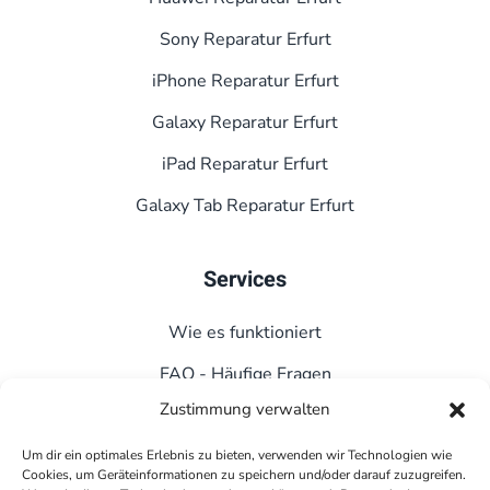
Sony Reparatur Erfurt
iPhone Reparatur Erfurt
Galaxy Reparatur Erfurt
iPad Reparatur Erfurt
Galaxy Tab Reparatur Erfurt
Services
Wie es funktioniert
FAQ - Häufige Fragen
Zustimmung verwalten
Kontakt
Datenschutz
Um dir ein optimales Erlebnis zu bieten, verwenden wir Technologien wie
Cookies, um Geräteinformationen zu speichern und/oder darauf zuzugreifen.