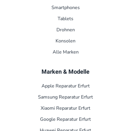
Smart­phones
Tablets
Drohnen
Konsolen
Alle Marken
Marken & Modelle
Apple Reparatur Erfurt
Samsung Reparatur Erfurt
Xiaomi Reparatur Erfurt
Google Reparatur Erfurt
Huawei Reparatur Erfurt