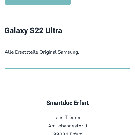
Galaxy S22 Ultra
Alle Ersatzteile Original Samsung.
Smartdoc Erfurt
Jens Trömer
Am Johannestor 9
99084 Erfurt