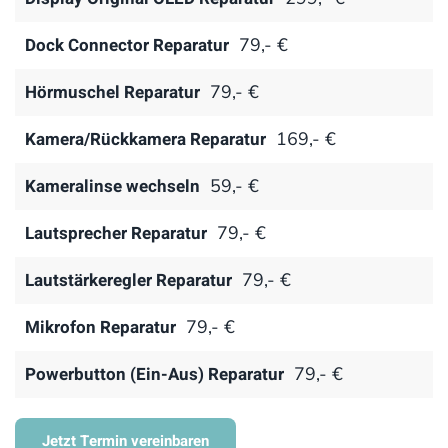
Dock Connector Reparatur
79,- €
Hörmuschel Reparatur
79,- €
Kamera/Rückkamera Reparatur
169,- €
Kameralinse wechseln
59,- €
Lautsprecher Reparatur
79,- €
Lautstärkeregler Reparatur
79,- €
Mikrofon Reparatur
79,- €
Powerbutton (Ein-Aus) Reparatur
79,- €
Jetzt Termin vereinbaren