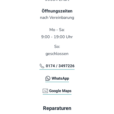
Öffnungszeiten
nach Vereinbarung
Mo - Sa:
9:00 - 19:00 Uhr
So:
geschlossen
0174 / 3497226
WhatsApp
Google Maps
Reparaturen