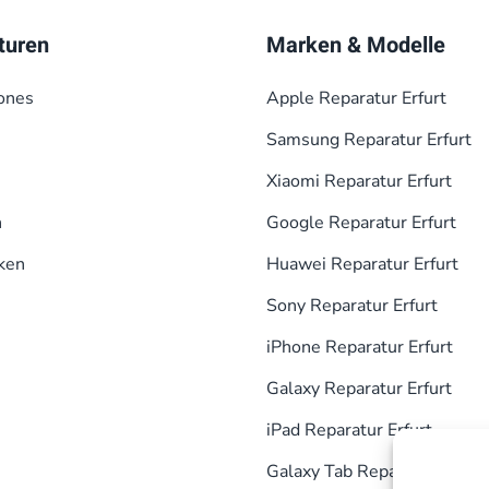
turen
Marken & Modelle
ones
Apple Reparatur Erfurt
Samsung Reparatur Erfurt
Xiaomi Reparatur Erfurt
n
Google Reparatur Erfurt
ken
Huawei Reparatur Erfurt
Sony Reparatur Erfurt
iPhone Reparatur Erfurt
Galaxy Reparatur Erfurt
iPad Reparatur Erfurt
Galaxy Tab Reparatur Erfurt