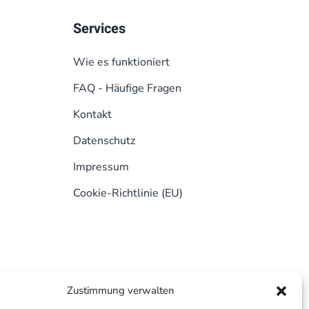
Services
Wie es funktioniert
FAQ - Häufige Fragen
Kontakt
Datenschutz
Impressum
Cookie-Richtlinie (EU)
Zustimmung verwalten