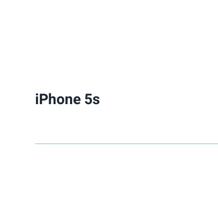
iPhone 5s