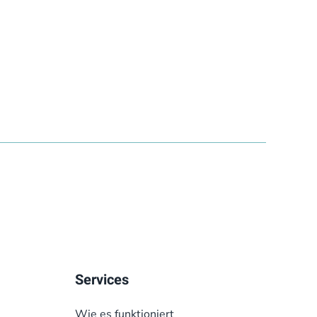
Services
Wie es funktioniert