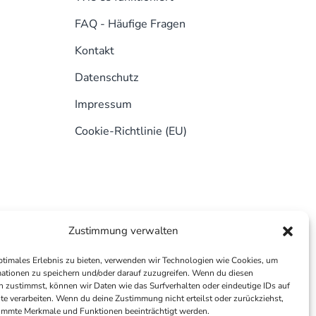
FAQ - Häufige Fragen
Kontakt
Datenschutz
Impressum
Cookie-Richtlinie (EU)
Zustimmung verwalten
ptimales Erlebnis zu bieten, verwenden wir Technologien wie Cookies, um
ationen zu speichern und/oder darauf zuzugreifen. Wenn du diesen
 zustimmst, können wir Daten wie das Surfverhalten oder eindeutige IDs auf
te verarbeiten. Wenn du deine Zustimmung nicht erteilst oder zurückziehst,
immte Merkmale und Funktionen beeinträchtigt werden.