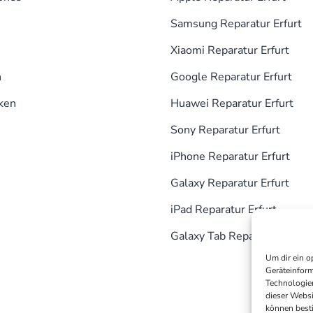
Samsung Reparatur Erfurt
Xiaomi Reparatur Erfurt
n
Google Reparatur Erfurt
ken
Huawei Reparatur Erfurt
Sony Reparatur Erfurt
iPhone Reparatur Erfurt
Galaxy Reparatur Erfurt
iPad Reparatur Erfurt
Galaxy Tab Reparatur Erfurt
Um dir ein o
Geräteinform
Technologien
dieser Websi
können best