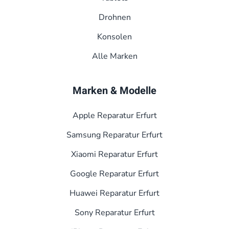
Drohnen
Konsolen
Alle Marken
Marken & Modelle
Apple Reparatur Erfurt
Samsung Reparatur Erfurt
Xiaomi Reparatur Erfurt
Google Reparatur Erfurt
Huawei Reparatur Erfurt
Sony Reparatur Erfurt