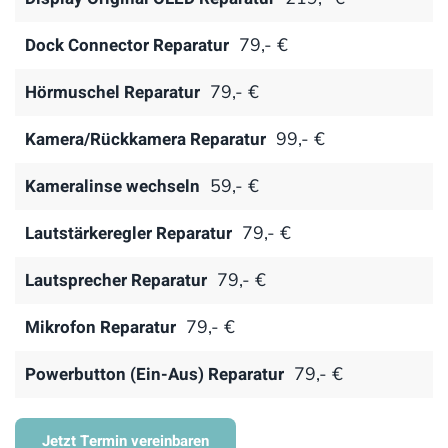
Dock Connector Reparatur
79,- €
Hörmuschel Reparatur
79,- €
Kamera/Rückkamera Reparatur
99,- €
Kameralinse wechseln
59,- €
Lautstärkeregler Reparatur
79,- €
Lautsprecher Reparatur
79,- €
Mikrofon Reparatur
79,- €
Powerbutton (Ein-Aus) Reparatur
79,- €
Jetzt Termin vereinbaren