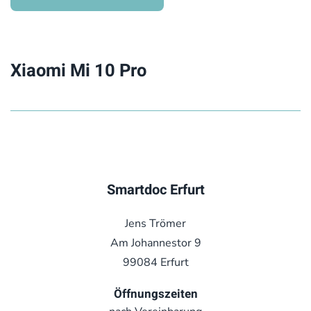
Xiaomi Mi 10 Pro
Smartdoc Erfurt
Jens Trömer
Am Johannestor 9
99084 Erfurt
Öffnungszeiten