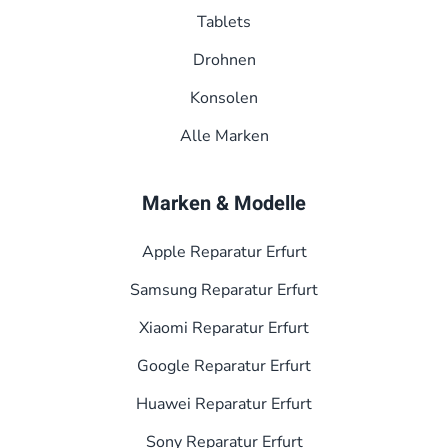
Tablets
Drohnen
Konsolen
Alle Marken
Marken & Modelle
Apple Reparatur Erfurt
Samsung Reparatur Erfurt
Xiaomi Reparatur Erfurt
Google Reparatur Erfurt
Huawei Reparatur Erfurt
Sony Reparatur Erfurt