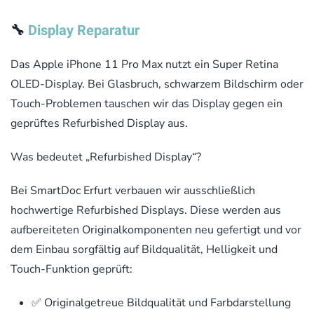
🔧
Display Reparatur
Das Apple iPhone 11 Pro Max nutzt ein Super Retina
OLED-Display. Bei Glasbruch, schwarzem Bildschirm oder
Touch-Problemen tauschen wir das Display gegen ein
geprüftes Refurbished Display aus.
Was bedeutet „Refurbished Display“?
Bei SmartDoc Erfurt verbauen wir ausschließlich
hochwertige Refurbished Displays. Diese werden aus
aufbereiteten Originalkomponenten neu gefertigt und vor
dem Einbau sorgfältig auf Bildqualität, Helligkeit und
Touch-Funktion geprüft:
✅ Originalgetreue Bildqualität und Farbdarstellung