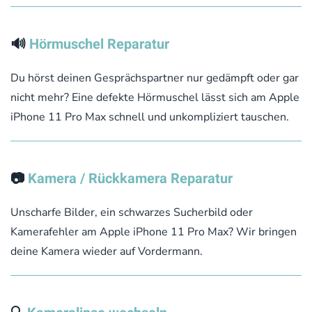
🔊
Hörmuschel Reparatur
Du hörst deinen Gesprächspartner nur gedämpft oder gar
nicht mehr? Eine defekte Hörmuschel lässt sich am Apple
iPhone 11 Pro Max schnell und unkompliziert tauschen.
📷
Kamera / Rückkamera Reparatur
Unscharfe Bilder, ein schwarzes Sucherbild oder
Kamerafehler am Apple iPhone 11 Pro Max? Wir bringen
deine Kamera wieder auf Vordermann.