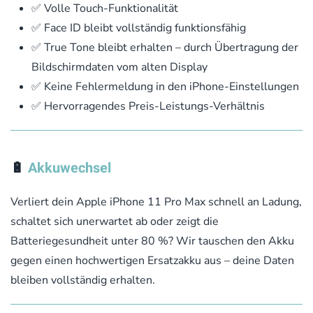
✅ Volle Touch-Funktionalität
✅ Face ID bleibt vollständig funktionsfähig
✅ True Tone bleibt erhalten – durch Übertragung der
Bildschirmdaten vom alten Display
✅ Keine Fehlermeldung in den iPhone-Einstellungen
✅ Hervorragendes Preis-Leistungs-Verhältnis
🔋
Akkuwechsel
Verliert dein Apple iPhone 11 Pro Max schnell an Ladung,
schaltet sich unerwartet ab oder zeigt die
Batteriegesundheit unter 80 %? Wir tauschen den Akku
gegen einen hochwertigen Ersatzakku aus – deine Daten
bleiben vollständig erhalten.