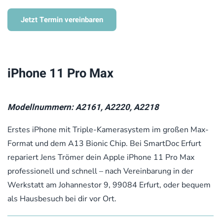
Jetzt Termin vereinbaren
iPhone 11 Pro Max
Modellnummern: A2161, A2220, A2218
Erstes iPhone mit Triple-Kamerasystem im großen Max-
Format und dem A13 Bionic Chip. Bei SmartDoc Erfurt
repariert Jens Trömer dein Apple iPhone 11 Pro Max
professionell und schnell – nach Vereinbarung in der
Werkstatt am Johannestor 9, 99084 Erfurt, oder bequem
als Hausbesuch bei dir vor Ort.