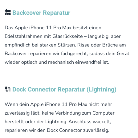
🔙
Backcover Reparatur
Das Apple iPhone 11 Pro Max besitzt einen
Edelstahlrahmen mit Glasrückseite – langlebig, aber
empfindlich bei starken Stürzen. Risse oder Brüche am
Backcover reparieren wir fachgerecht, sodass dein Gerät
wieder optisch und mechanisch einwandfrei ist.
🔌
Dock Connector Reparatur (Lightning)
Wenn dein Apple iPhone 11 Pro Max nicht mehr
zuverlässig lädt, keine Verbindung zum Computer
herstellt oder der Lightning-Anschluss wackelt,
reparieren wir den Dock Connector zuverlässig.