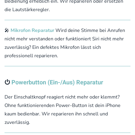
Bedienung erheblich ein. Wir reparieren oder ersetzen
die Lautstärkeregler.
🎤
Mikrofon Reparatur
Wird deine Stimme bei Anrufen
nicht mehr verstanden oder funktioniert Siri nicht mehr
zuverlässig? Ein defektes Mikrofon lässt sich
professionell reparieren.
⏻
Powerbutton (Ein-/Aus) Reparatur
Der Einschaltknopf reagiert nicht mehr oder klemmt?
Ohne funktionierenden Power-Button ist dein iPhone
kaum bedienbar. Wir reparieren ihn schnell und
zuverlässig.