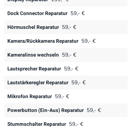
Dock Connector Reparatur
59,- €
Hörmuschel Reparatur
59,- €
Kamera/Rückkamera Reparatur
59,- €
Kameralinse wechseln
59,- €
Lautsprecher Reparatur
59,- €
Lautstärkeregler Reparatur
59,- €
Mikrofon Reparatur
59,- €
Powerbutton (Ein-Aus) Reparatur
59,- €
Stummschalter Reparatur
59,- €