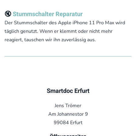
🔇
Stummschalter Reparatur
Der Stummschalter des Apple iPhone 11 Pro Max wird
täglich genutzt. Wenn er klemmt oder nicht mehr
reagiert, tauschen wir ihn zuverlässig aus.
Smartdoc Erfurt
Jens Trömer
Am Johannestor 9
99084 Erfurt