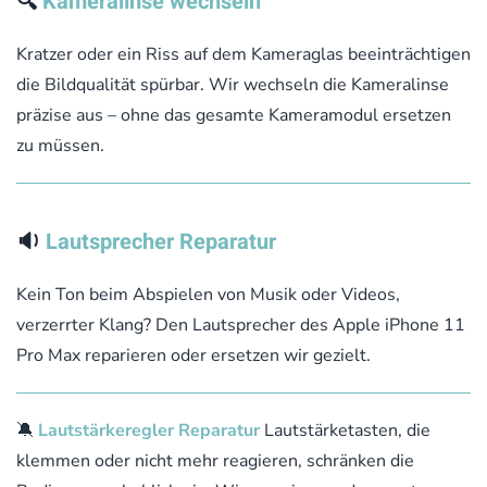
🔍
Kameralinse wechseln
Kratzer oder ein Riss auf dem Kameraglas beeinträchtigen
die Bildqualität spürbar. Wir wechseln die Kameralinse
präzise aus – ohne das gesamte Kameramodul ersetzen
zu müssen.
🔉
Lautsprecher Reparatur
Kein Ton beim Abspielen von Musik oder Videos,
verzerrter Klang? Den Lautsprecher des Apple iPhone 11
Pro Max reparieren oder ersetzen wir gezielt.
🔕
Lautstärkeregler Reparatur
Lautstärketasten, die
klemmen oder nicht mehr reagieren, schränken die