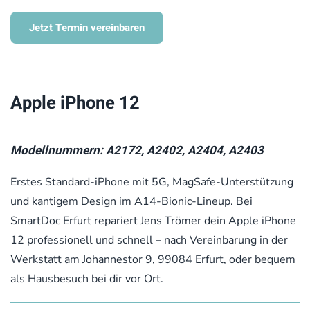
Jetzt Termin vereinbaren
Apple iPhone 12
Modellnummern: A2172, A2402, A2404, A2403
Erstes Standard-iPhone mit 5G, MagSafe-Unterstützung
und kantigem Design im A14-Bionic-Lineup. Bei
SmartDoc Erfurt repariert Jens Trömer dein Apple iPhone
12 professionell und schnell – nach Vereinbarung in der
Werkstatt am Johannestor 9, 99084 Erfurt, oder bequem
als Hausbesuch bei dir vor Ort.