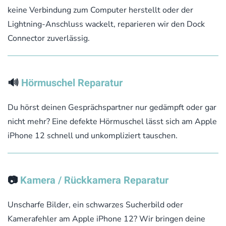
keine Verbindung zum Computer herstellt oder der
Lightning-Anschluss wackelt, reparieren wir den Dock
Connector zuverlässig.
🔊
Hörmuschel Reparatur
Du hörst deinen Gesprächspartner nur gedämpft oder gar
nicht mehr? Eine defekte Hörmuschel lässt sich am Apple
iPhone 12 schnell und unkompliziert tauschen.
📷
Kamera / Rückkamera Reparatur
Unscharfe Bilder, ein schwarzes Sucherbild oder
Kamerafehler am Apple iPhone 12? Wir bringen deine