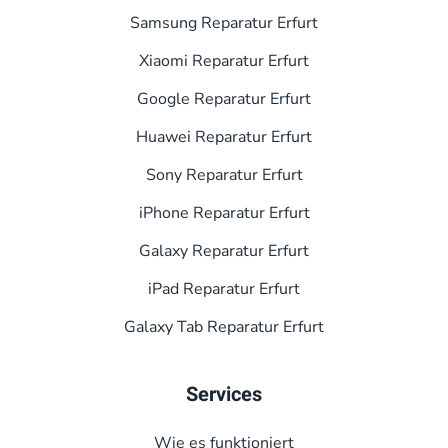
Samsung Reparatur Erfurt
Xiaomi Reparatur Erfurt
Google Reparatur Erfurt
Huawei Reparatur Erfurt
Sony Reparatur Erfurt
iPhone Reparatur Erfurt
Galaxy Reparatur Erfurt
iPad Reparatur Erfurt
Galaxy Tab Reparatur Erfurt
Services
Wie es funktioniert