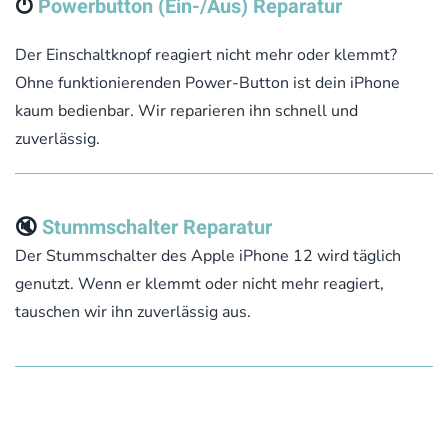
⏻
Powerbutton (Ein-/Aus) Reparatur
Der Einschaltknopf reagiert nicht mehr oder klemmt?
Ohne funktionierenden Power-Button ist dein iPhone
kaum bedienbar. Wir reparieren ihn schnell und
zuverlässig.
🔇
Stummschalter Reparatur
Der Stummschalter des Apple iPhone 12 wird täglich
genutzt. Wenn er klemmt oder nicht mehr reagiert,
tauschen wir ihn zuverlässig aus.