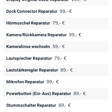
Dock Connector Reparatur
99,- €
Hörmuschel Reparatur
79,- €
Kamera/Rückkamera Reparatur
99,- €
Kameralinse wechseln
59,- €
Lautsprecher Reparatur
79,- €
Lautstärkeregler Reparatur
89,- €
Mikrofon Reparatur
99,- €
Powerbutton (Ein-Aus) Reparatur
89,- €
Stummschalter Reparatur
89,- €