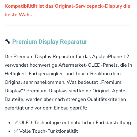
Kompatibilität ist das Original-Servicepack-Display die
beste Wahl.
🔧
Premium Display Reparatur
Die Premium Display Reparatur für das Apple iPhone 12
verwendet hochwertige Aftermarket-OLED-Panels, die in
Helligkeit, Farbgenauigkeit und Touch-Reaktion dem
Original sehr nahekommen. Was bedeutet „Premium
Display“? Premium-Displays sind keine Original-Apple-
Bauteile, werden aber nach strengen Qualitätskriterien
gefertigt und vor dem Einbau geprüft:
✅ OLED-Technologie mit natürlicher Farbdarstellung
✅ Volle Touch-Funktionalität