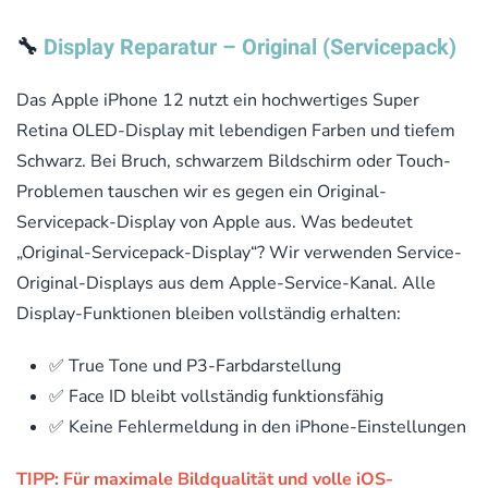
🔧
Display Reparatur – Original (Servicepack)
Das Apple iPhone 12 nutzt ein hochwertiges Super
Retina OLED-Display mit lebendigen Farben und tiefem
Schwarz. Bei Bruch, schwarzem Bildschirm oder Touch-
Problemen tauschen wir es gegen ein Original-
Servicepack-Display von Apple aus. Was bedeutet
„Original-Servicepack-Display“? Wir verwenden Service-
Original-Displays aus dem Apple-Service-Kanal. Alle
Display-Funktionen bleiben vollständig erhalten:
✅ True Tone und P3-Farbdarstellung
✅ Face ID bleibt vollständig funktionsfähig
✅ Keine Fehlermeldung in den iPhone-Einstellungen
TIPP: Für maximale Bildqualität und volle iOS-