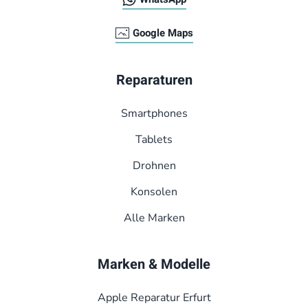
Google Maps
Reparaturen
Smart­phones
Tablets
Drohnen
Konsolen
Alle Marken
Marken & Modelle
Apple Reparatur Erfurt