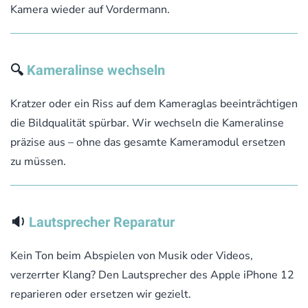
Kamera wieder auf Vordermann.
🔍
Kameralinse wechseln
Kratzer oder ein Riss auf dem Kameraglas beeinträchtigen
die Bildqualität spürbar. Wir wechseln die Kameralinse
präzise aus – ohne das gesamte Kameramodul ersetzen
zu müssen.
🔉
Lautsprecher Reparatur
Kein Ton beim Abspielen von Musik oder Videos,
verzerrter Klang? Den Lautsprecher des Apple iPhone 12
reparieren oder ersetzen wir gezielt.