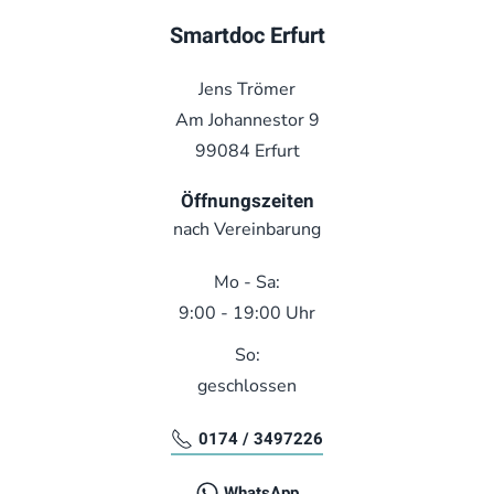
Smartdoc Erfurt
Jens Trömer
Am Johannestor 9
99084 Erfurt
Öffnungszeiten
nach Vereinbarung
Mo - Sa:
9:00 - 19:00 Uhr
So:
geschlossen
0174 / 3497226
WhatsApp