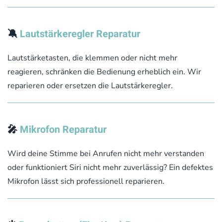
🔕
Lautstärkeregler Reparatur
Lautstärketasten, die klemmen oder nicht mehr
reagieren, schränken die Bedienung erheblich ein. Wir
reparieren oder ersetzen die Lautstärkeregler.
🎤
Mikrofon Reparatur
Wird deine Stimme bei Anrufen nicht mehr verstanden
oder funktioniert Siri nicht mehr zuverlässig? Ein defektes
Mikrofon lässt sich professionell reparieren.