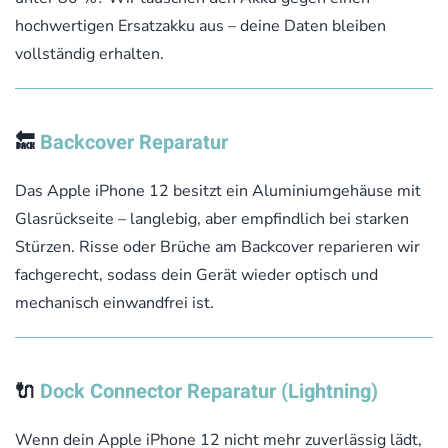
hochwertigen Ersatzakku aus – deine Daten bleiben
vollständig erhalten.
🔙
Backcover Reparatur
Das Apple iPhone 12 besitzt ein Aluminiumgehäuse mit
Glasrückseite – langlebig, aber empfindlich bei starken
Stürzen. Risse oder Brüche am Backcover reparieren wir
fachgerecht, sodass dein Gerät wieder optisch und
mechanisch einwandfrei ist.
🔌
Dock Connector Reparatur (Lightning)
Wenn dein Apple iPhone 12 nicht mehr zuverlässig lädt,