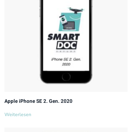
Apple iPhone SE 2. Gen. 2020
Weiterlesen