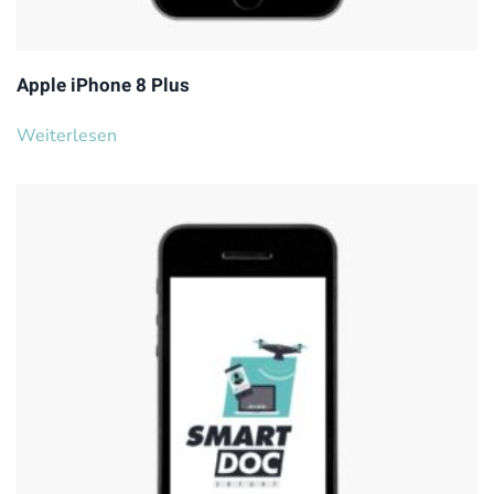
Apple iPhone 8 Plus
Weiterlesen