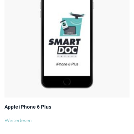
Apple iPhone 6 Plus
Weiterlesen