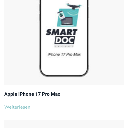
Apple iPhone 17 Pro Max
Weiterlesen