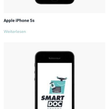
Apple iPhone 5s
Weiterlesen