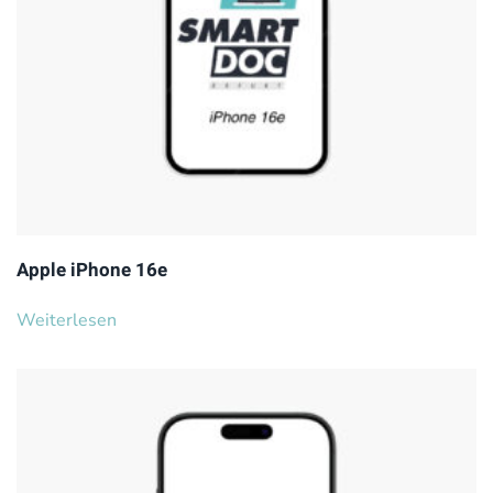
Apple iPhone 16e
Weiterlesen