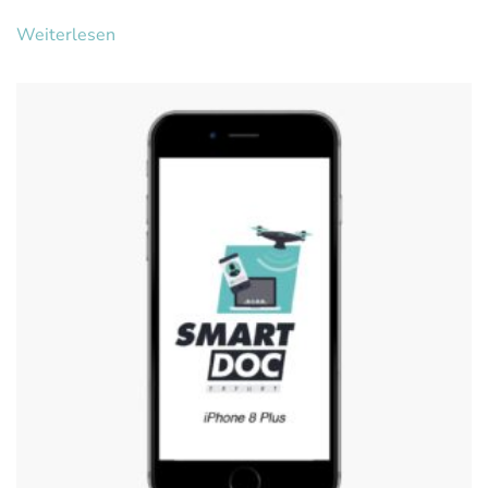
Weiterlesen