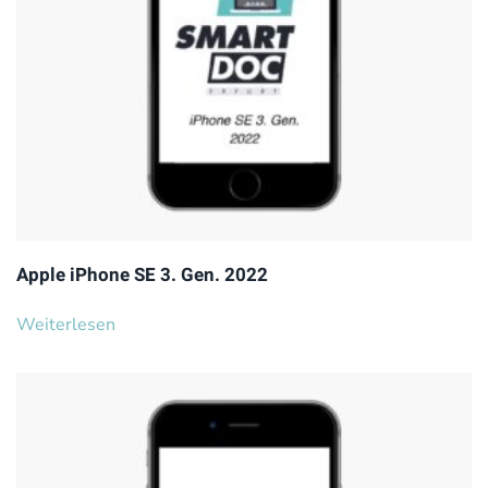
Apple iPhone SE 3. Gen. 2022
Weiterlesen