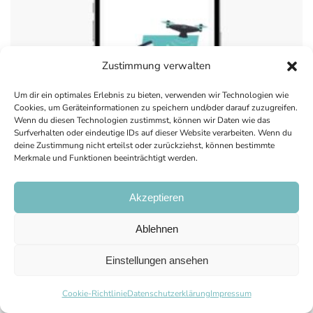
Zustimmung verwalten
Um dir ein optimales Erlebnis zu bieten, verwenden wir Technologien wie
Cookies, um Geräteinformationen zu speichern und/oder darauf zuzugreifen.
Wenn du diesen Technologien zustimmst, können wir Daten wie das
Surfverhalten oder eindeutige IDs auf dieser Website verarbeiten. Wenn du
deine Zustimmung nicht erteilst oder zurückziehst, können bestimmte
Merkmale und Funktionen beeinträchtigt werden.
Akzeptieren
Ablehnen
Apple iPhone 13
Einstellungen ansehen
Weiterlesen
Cookie-Richtlinie
Datenschutzerklärung
Impressum