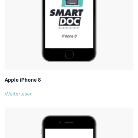
Apple iPhone 8
Weiterlesen