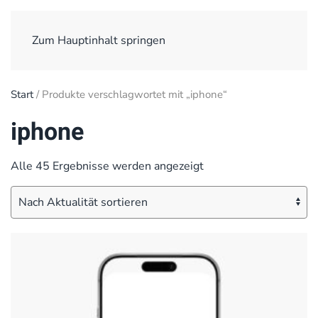
Zum Hauptinhalt springen
Start
/ Produkte verschlagwortet mit „iphone“
iphone
Nach
Alle 45 Ergebnisse werden angezeigt
Aktualität
sortiert