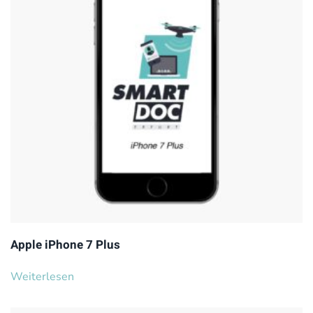
Apple iPhone 7 Plus
Weiterlesen