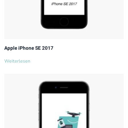
Apple iPhone SE 2017
Weiterlesen