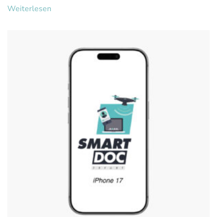
Weiterlesen