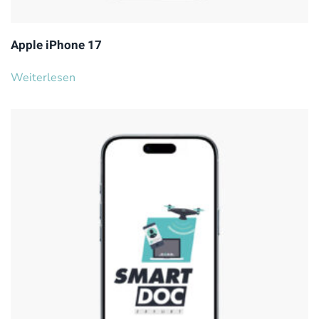
Apple iPhone 17
Weiterlesen