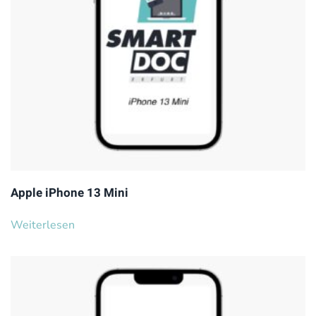
Apple iPhone 13 Mini
Weiterlesen