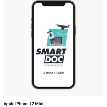
Apple iPhone 12 Mini