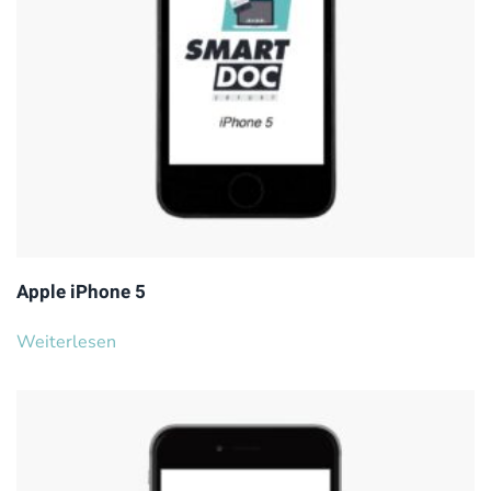
Apple iPhone 5
Weiterlesen