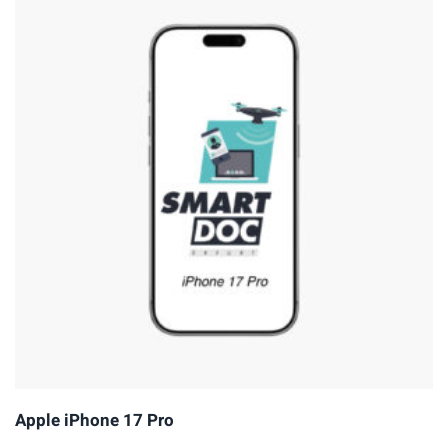
Apple iPhone 17 Pro