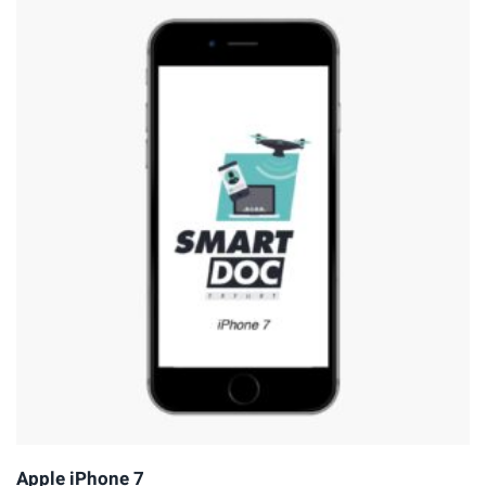
Apple iPhone 7