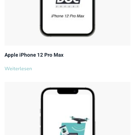
Apple iPhone 12 Pro Max
Weiterlesen