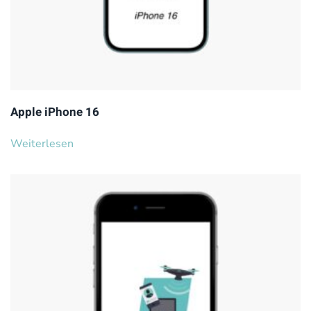
Apple iPhone 16
Weiterlesen