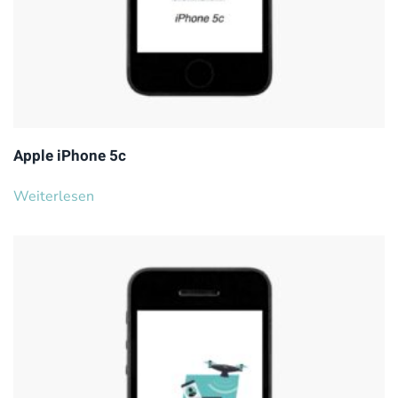
Apple iPhone 5c
Weiterlesen