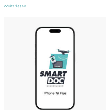
Weiterlesen