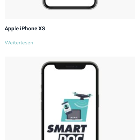
Apple iPhone XS
Weiterlesen