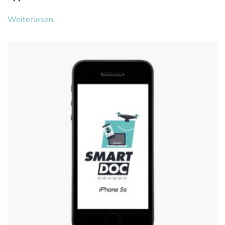
Weiterlesen