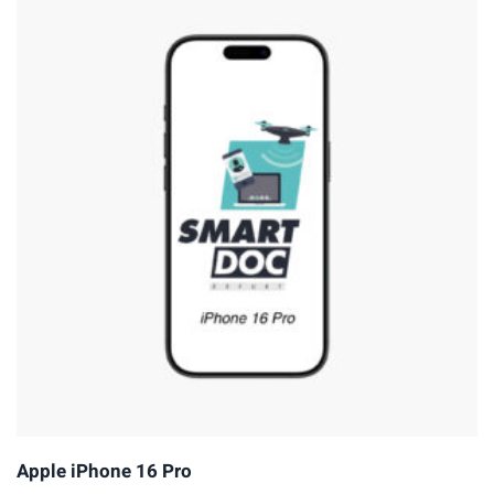
Apple iPhone 16 Pro