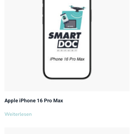
Apple iPhone 16 Pro Max
Weiterlesen