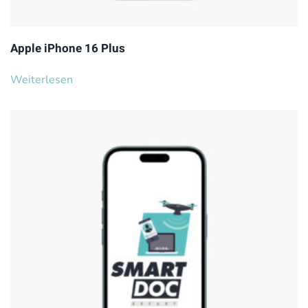
Apple iPhone 16 Plus
Weiterlesen