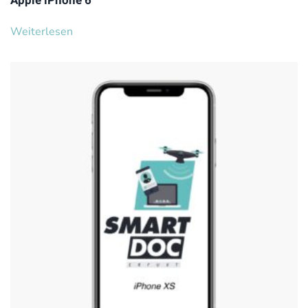
Apple iPhone 6
Weiterlesen